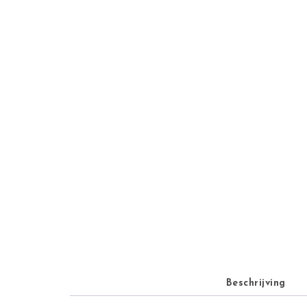
Beschrijving