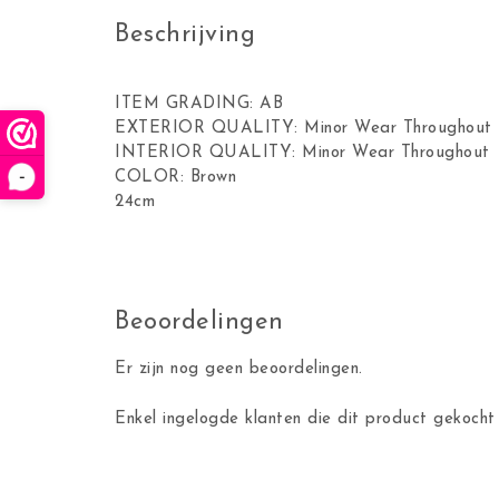
Beschrijving
ITEM GRADING: AB
EXTERIOR QUALITY: Minor Wear Throughout
INTERIOR QUALITY: Minor Wear Throughout
-
COLOR: Brown
24cm
Beoordelingen
Er zijn nog geen beoordelingen.
Enkel ingelogde klanten die dit product gekocht 