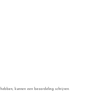
hebben, kunnen een beoordeling schrijven.