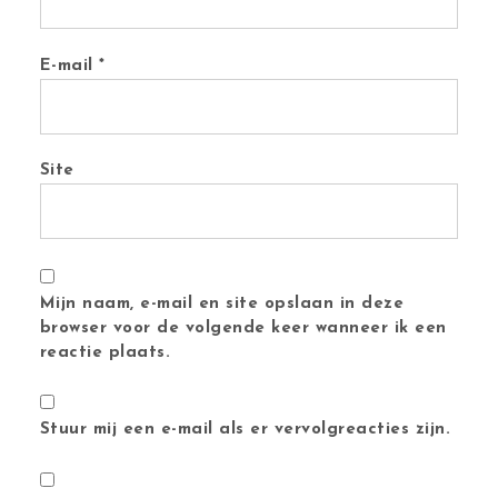
E-mail
*
Site
Mijn naam, e-mail en site opslaan in deze
browser voor de volgende keer wanneer ik een
reactie plaats.
Stuur mij een e-mail als er vervolgreacties zijn.