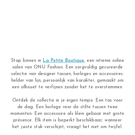
Stap binnen in
La Petite Boutique
, een intieme online
salon van ONU Fashion. Een zorgvuldig gecureerde
selectie van designer tassen, horloges en accessoires:
helder van lijn, persoonlijk van karakter, gemaakt om
een silhouet te verfijnen zonder het te overstemmen.
Ontdek de collectie in je eigen tempo. Een tas voor
de dag. Een horloge voor de stilte tussen twee
momenten. Een accessoire als klein gebaar met grote
présence. Elk item is beperkt beschikbaar; wanneer
het juiste stuk verschijnt, vraagt het niet om twijfel.