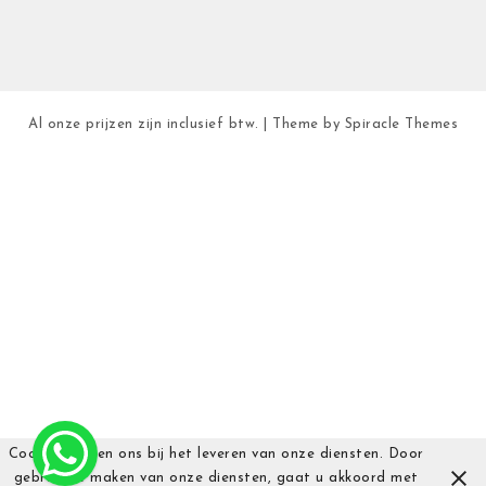
Al onze prijzen zijn inclusief btw.
| Theme by
Spiracle Themes
Cookies helpen ons bij het leveren van onze diensten. Door
gebruik te maken van onze diensten, gaat u akkoord met