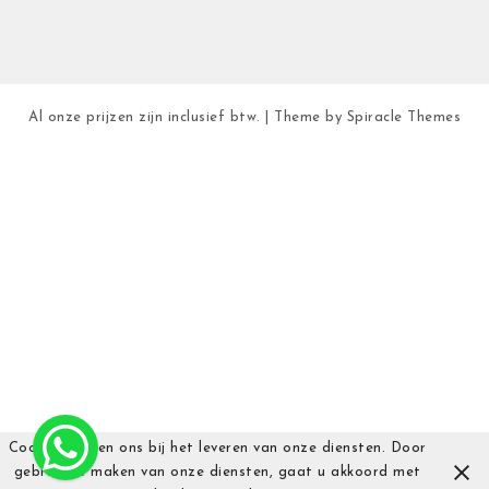
Al onze prijzen zijn inclusief btw.
| Theme by
Spiracle Themes
Cookies helpen ons bij het leveren van onze diensten. Door
gebruik te maken van onze diensten, gaat u akkoord met