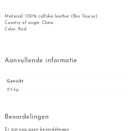
Material: 100% calfskin leather (Bos Taurus)
Country of origin: China
Color: Red
Aanvullende informatie
Gewicht
2.5 kg
Beoordelingen
Er zijn nog geen beoordelingen.