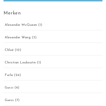
Merken
Alexander McQueen
(1)
Alexander Wang
(3)
Chloé
(10)
Christian Louboutin
(1)
Furla
(24)
Gucci
(6)
Guess
(7)