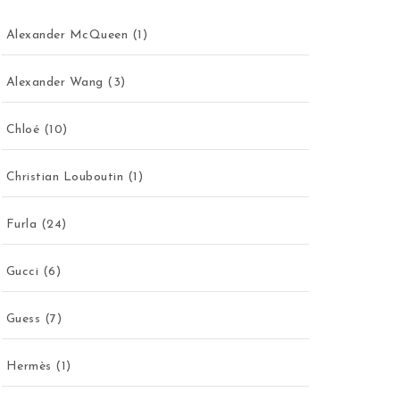
Alexander McQueen
(1)
Alexander Wang
(3)
Chloé
(10)
Christian Louboutin
(1)
Furla
(24)
Gucci
(6)
Guess
(7)
Hermès
(1)