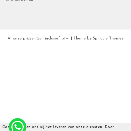
Al onze prijzen zijn inclusief btw.
| Theme by
Spiracle Themes
Cookies helpen ons bij het leveren van onze diensten. Door