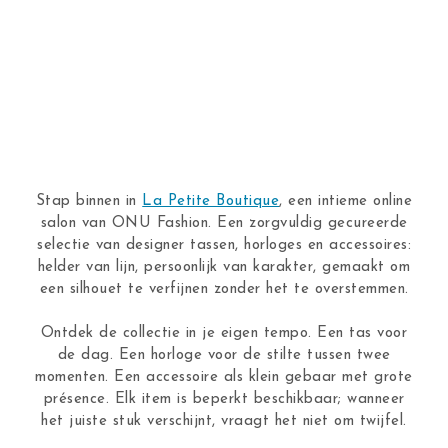
Stap binnen in
La Petite Boutique
, een intieme online
salon van ONU Fashion. Een zorgvuldig gecureerde
selectie van designer tassen, horloges en accessoires:
helder van lijn, persoonlijk van karakter, gemaakt om
een silhouet te verfijnen zonder het te overstemmen.
Ontdek de collectie in je eigen tempo. Een tas voor
de dag. Een horloge voor de stilte tussen twee
momenten. Een accessoire als klein gebaar met grote
présence. Elk item is beperkt beschikbaar; wanneer
het juiste stuk verschijnt, vraagt het niet om twijfel.