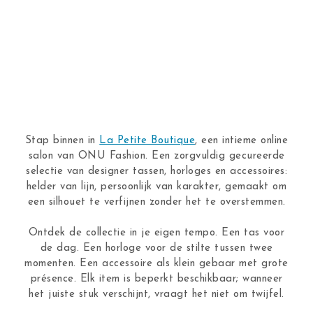
Stap binnen in
La Petite Boutique
, een intieme online
salon van ONU Fashion. Een zorgvuldig gecureerde
selectie van designer tassen, horloges en accessoires:
helder van lijn, persoonlijk van karakter, gemaakt om
een silhouet te verfijnen zonder het te overstemmen.
Ontdek de collectie in je eigen tempo. Een tas voor
de dag. Een horloge voor de stilte tussen twee
momenten. Een accessoire als klein gebaar met grote
présence. Elk item is beperkt beschikbaar; wanneer
het juiste stuk verschijnt, vraagt het niet om twijfel.