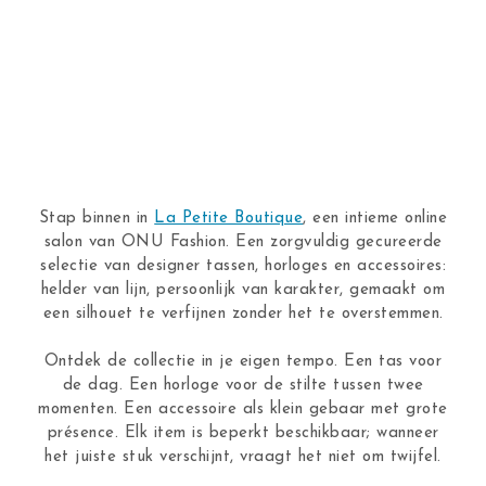
Stap binnen in
La Petite Boutique
, een intieme online
salon van ONU Fashion. Een zorgvuldig gecureerde
selectie van designer tassen, horloges en accessoires:
helder van lijn, persoonlijk van karakter, gemaakt om
een silhouet te verfijnen zonder het te overstemmen.
Ontdek de collectie in je eigen tempo. Een tas voor
de dag. Een horloge voor de stilte tussen twee
momenten. Een accessoire als klein gebaar met grote
présence. Elk item is beperkt beschikbaar; wanneer
het juiste stuk verschijnt, vraagt het niet om twijfel.