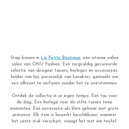
Stap binnen in
La Petite Boutique
, een intieme online
salon van ONU Fashion. Een zorgvuldig gecureerde
selectie van designer tassen, horloges en accessoires:
helder van lijn, persoonlijk van karakter, gemaakt om
een silhouet te verfijnen zonder het te overstemmen.
Ontdek de collectie in je eigen tempo. Een tas voor
de dag. Een horloge voor de stilte tussen twee
momenten. Een accessoire als klein gebaar met grote
présence. Elk item is beperkt beschikbaar; wanneer
het juiste stuk verschijnt, vraagt het niet om twijfel.