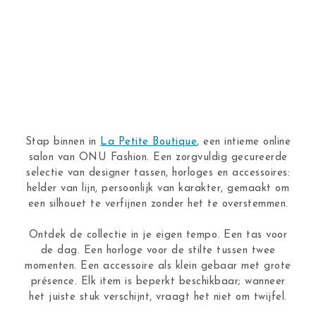
Stap binnen in
La Petite Boutique
, een intieme online
salon van ONU Fashion. Een zorgvuldig gecureerde
selectie van designer tassen, horloges en accessoires:
helder van lijn, persoonlijk van karakter, gemaakt om
een silhouet te verfijnen zonder het te overstemmen.
Ontdek de collectie in je eigen tempo. Een tas voor
de dag. Een horloge voor de stilte tussen twee
momenten. Een accessoire als klein gebaar met grote
présence. Elk item is beperkt beschikbaar; wanneer
het juiste stuk verschijnt, vraagt het niet om twijfel.