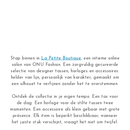
Stap binnen in
La Petite Boutique
, een intieme online
salon van ONU Fashion. Een zorgvuldig gecureerde
selectie van designer tassen, horloges en accessoires:
helder van lijn, persoonlijk van karakter, gemaakt om
een silhouet te verfijnen zonder het te overstemmen.
Ontdek de collectie in je eigen tempo. Een tas voor
de dag. Een horloge voor de stilte tussen twee
momenten. Een accessoire als klein gebaar met grote
présence. Elk item is beperkt beschikbaar; wanneer
het juiste stuk verschijnt, vraagt het niet om twijfel.