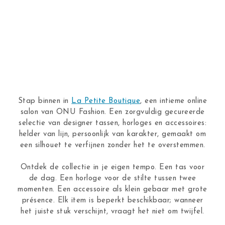
Stap binnen in
La Petite Boutique
, een intieme online
salon van ONU Fashion. Een zorgvuldig gecureerde
selectie van designer tassen, horloges en accessoires:
helder van lijn, persoonlijk van karakter, gemaakt om
een silhouet te verfijnen zonder het te overstemmen.
Ontdek de collectie in je eigen tempo. Een tas voor
de dag. Een horloge voor de stilte tussen twee
momenten. Een accessoire als klein gebaar met grote
présence. Elk item is beperkt beschikbaar; wanneer
het juiste stuk verschijnt, vraagt het niet om twijfel.