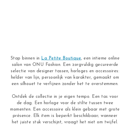
Stap binnen in
La Petite Boutique
, een intieme online
salon van ONU Fashion. Een zorgvuldig gecureerde
selectie van designer tassen, horloges en accessoires:
helder van lijn, persoonlijk van karakter, gemaakt om
een silhouet te verfijnen zonder het te overstemmen.
Ontdek de collectie in je eigen tempo. Een tas voor
de dag. Een horloge voor de stilte tussen twee
momenten. Een accessoire als klein gebaar met grote
présence. Elk item is beperkt beschikbaar; wanneer
het juiste stuk verschijnt, vraagt het niet om twijfel.