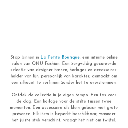
Stap binnen in
La Petite Boutique
, een intieme online
salon van ONU Fashion. Een zorgvuldig gecureerde
selectie van designer tassen, horloges en accessoires:
helder van lijn, persoonlijk van karakter, gemaakt om
een silhouet te verfijnen zonder het te overstemmen.
Ontdek de collectie in je eigen tempo. Een tas voor
de dag. Een horloge voor de stilte tussen twee
momenten. Een accessoire als klein gebaar met grote
présence. Elk item is beperkt beschikbaar; wanneer
het juiste stuk verschijnt, vraagt het niet om twijfel.