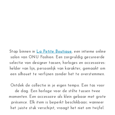
Stap binnen in
La Petite Boutique
, een intieme online
salon van ONU Fashion. Een zorgvuldig gecureerde
selectie van designer tassen, horloges en accessoires:
helder van lijn, persoonlijk van karakter, gemaakt om
een silhouet te verfijnen zonder het te overstemmen.
Ontdek de collectie in je eigen tempo. Een tas voor
de dag. Een horloge voor de stilte tussen twee
momenten. Een accessoire als klein gebaar met grote
présence. Elk item is beperkt beschikbaar; wanneer
het juiste stuk verschijnt, vraagt het niet om twijfel.