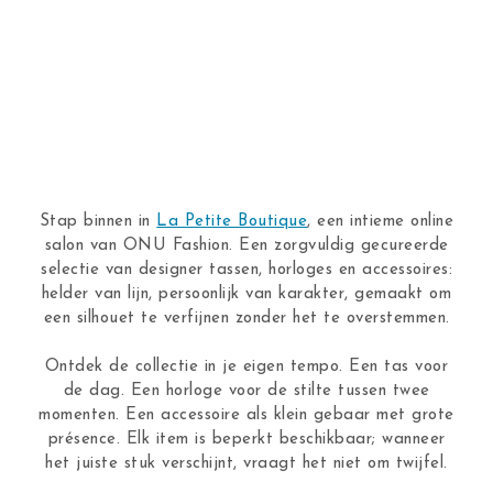
Stap binnen in
La Petite Boutique
, een intieme online
salon van ONU Fashion. Een zorgvuldig gecureerde
selectie van designer tassen, horloges en accessoires:
helder van lijn, persoonlijk van karakter, gemaakt om
een silhouet te verfijnen zonder het te overstemmen.
Ontdek de collectie in je eigen tempo. Een tas voor
de dag. Een horloge voor de stilte tussen twee
momenten. Een accessoire als klein gebaar met grote
présence. Elk item is beperkt beschikbaar; wanneer
het juiste stuk verschijnt, vraagt het niet om twijfel.