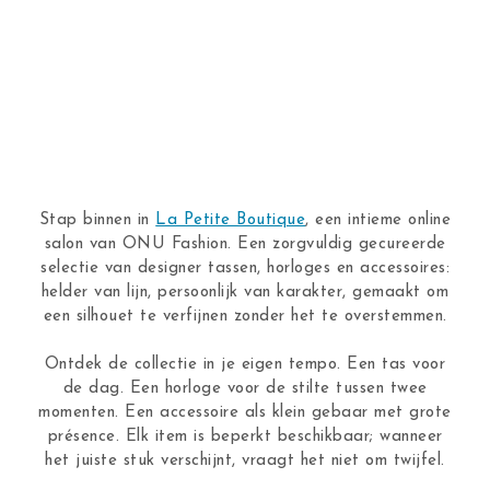
Stap binnen in
La Petite Boutique
, een intieme online
salon van ONU Fashion. Een zorgvuldig gecureerde
selectie van designer tassen, horloges en accessoires:
helder van lijn, persoonlijk van karakter, gemaakt om
een silhouet te verfijnen zonder het te overstemmen.
Ontdek de collectie in je eigen tempo. Een tas voor
de dag. Een horloge voor de stilte tussen twee
momenten. Een accessoire als klein gebaar met grote
présence. Elk item is beperkt beschikbaar; wanneer
het juiste stuk verschijnt, vraagt het niet om twijfel.