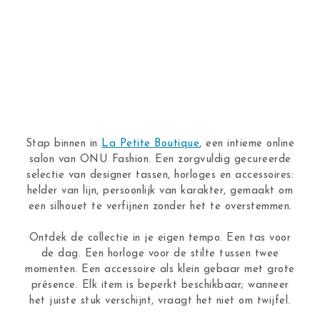
Stap binnen in
La Petite Boutique
, een intieme online
salon van ONU Fashion. Een zorgvuldig gecureerde
selectie van designer tassen, horloges en accessoires:
helder van lijn, persoonlijk van karakter, gemaakt om
een silhouet te verfijnen zonder het te overstemmen.
Ontdek de collectie in je eigen tempo. Een tas voor
de dag. Een horloge voor de stilte tussen twee
momenten. Een accessoire als klein gebaar met grote
présence. Elk item is beperkt beschikbaar; wanneer
het juiste stuk verschijnt, vraagt het niet om twijfel.