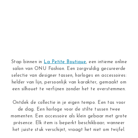
Stap binnen in
La Petite Boutique
, een intieme online
salon van ONU Fashion. Een zorgvuldig gecureerde
selectie van designer tassen, horloges en accessoires:
helder van lijn, persoonlijk van karakter, gemaakt om
een silhouet te verfijnen zonder het te overstemmen.
Ontdek de collectie in je eigen tempo. Een tas voor
de dag. Een horloge voor de stilte tussen twee
momenten. Een accessoire als klein gebaar met grote
présence. Elk item is beperkt beschikbaar; wanneer
het juiste stuk verschijnt, vraagt het niet om twijfel.