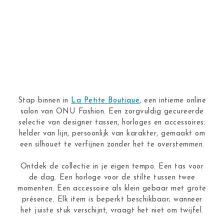
Stap binnen in
La Petite Boutique
, een intieme online
salon van ONU Fashion. Een zorgvuldig gecureerde
selectie van designer tassen, horloges en accessoires:
helder van lijn, persoonlijk van karakter, gemaakt om
een silhouet te verfijnen zonder het te overstemmen.
Ontdek de collectie in je eigen tempo. Een tas voor
de dag. Een horloge voor de stilte tussen twee
momenten. Een accessoire als klein gebaar met grote
présence. Elk item is beperkt beschikbaar; wanneer
het juiste stuk verschijnt, vraagt het niet om twijfel.