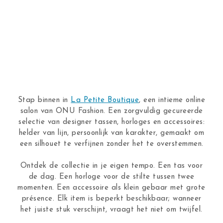
Stap binnen in
La Petite Boutique
, een intieme online
salon van ONU Fashion. Een zorgvuldig gecureerde
selectie van designer tassen, horloges en accessoires:
helder van lijn, persoonlijk van karakter, gemaakt om
een silhouet te verfijnen zonder het te overstemmen.
Ontdek de collectie in je eigen tempo. Een tas voor
de dag. Een horloge voor de stilte tussen twee
momenten. Een accessoire als klein gebaar met grote
présence. Elk item is beperkt beschikbaar; wanneer
het juiste stuk verschijnt, vraagt het niet om twijfel.