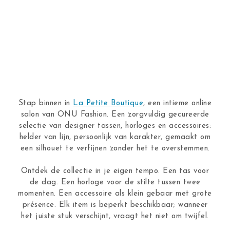
Stap binnen in
La Petite Boutique
, een intieme online
salon van ONU Fashion. Een zorgvuldig gecureerde
selectie van designer tassen, horloges en accessoires:
helder van lijn, persoonlijk van karakter, gemaakt om
een silhouet te verfijnen zonder het te overstemmen.
Ontdek de collectie in je eigen tempo. Een tas voor
de dag. Een horloge voor de stilte tussen twee
momenten. Een accessoire als klein gebaar met grote
présence. Elk item is beperkt beschikbaar; wanneer
het juiste stuk verschijnt, vraagt het niet om twijfel.