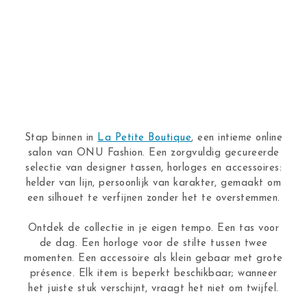
Stap binnen in
La Petite Boutique
, een intieme online
salon van ONU Fashion. Een zorgvuldig gecureerde
selectie van designer tassen, horloges en accessoires:
helder van lijn, persoonlijk van karakter, gemaakt om
een silhouet te verfijnen zonder het te overstemmen.
Ontdek de collectie in je eigen tempo. Een tas voor
de dag. Een horloge voor de stilte tussen twee
momenten. Een accessoire als klein gebaar met grote
présence. Elk item is beperkt beschikbaar; wanneer
het juiste stuk verschijnt, vraagt het niet om twijfel.