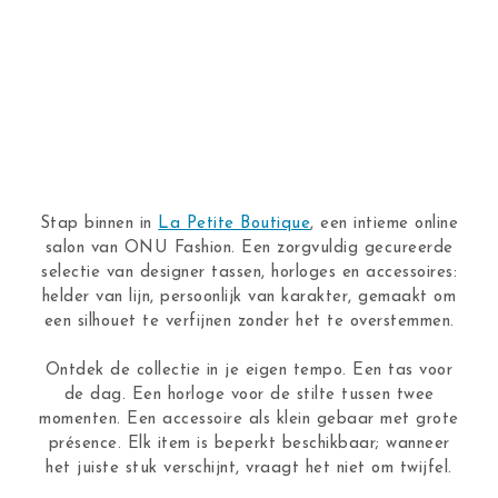
Stap binnen in
La Petite Boutique
, een intieme online
salon van ONU Fashion. Een zorgvuldig gecureerde
selectie van designer tassen, horloges en accessoires:
helder van lijn, persoonlijk van karakter, gemaakt om
een silhouet te verfijnen zonder het te overstemmen.
Ontdek de collectie in je eigen tempo. Een tas voor
de dag. Een horloge voor de stilte tussen twee
momenten. Een accessoire als klein gebaar met grote
présence. Elk item is beperkt beschikbaar; wanneer
het juiste stuk verschijnt, vraagt het niet om twijfel.