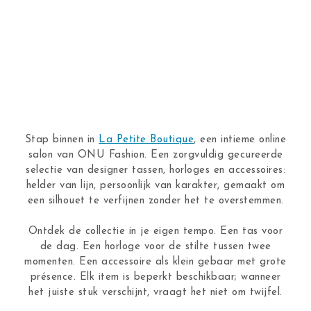
Stap binnen in
La Petite Boutique
, een intieme online
salon van ONU Fashion. Een zorgvuldig gecureerde
selectie van designer tassen, horloges en accessoires:
helder van lijn, persoonlijk van karakter, gemaakt om
een silhouet te verfijnen zonder het te overstemmen.
Ontdek de collectie in je eigen tempo. Een tas voor
de dag. Een horloge voor de stilte tussen twee
momenten. Een accessoire als klein gebaar met grote
présence. Elk item is beperkt beschikbaar; wanneer
het juiste stuk verschijnt, vraagt het niet om twijfel.