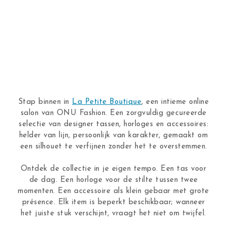
Stap binnen in
La Petite Boutique
, een intieme online
salon van ONU Fashion. Een zorgvuldig gecureerde
selectie van designer tassen, horloges en accessoires:
helder van lijn, persoonlijk van karakter, gemaakt om
een silhouet te verfijnen zonder het te overstemmen.
Ontdek de collectie in je eigen tempo. Een tas voor
de dag. Een horloge voor de stilte tussen twee
momenten. Een accessoire als klein gebaar met grote
présence. Elk item is beperkt beschikbaar; wanneer
het juiste stuk verschijnt, vraagt het niet om twijfel.