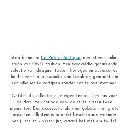
Stap binnen in
La Petite Boutique
, een intieme online
salon van ONU Fashion. Een zorgvuldig gecureerde
selectie van designer tassen, horloges en accessoires:
helder van lijn, persoonlijk van karakter, gemaakt om
een silhouet te verfijnen zonder het te overstemmen.
Ontdek de collectie in je eigen tempo. Een tas voor
de dag. Een horloge voor de stilte tussen twee
momenten. Een accessoire als klein gebaar met grote
présence. Elk item is beperkt beschikbaar; wanneer
het juiste stuk verschijnt, vraagt het niet om twijfel.