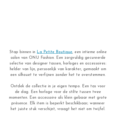
Stap binnen in
La Petite Boutique
, een intieme online
salon van ONU Fashion. Een zorgvuldig gecureerde
selectie van designer tassen, horloges en accessoires:
helder van lijn, persoonlijk van karakter, gemaakt om
een silhouet te verfijnen zonder het te overstemmen.
Ontdek de collectie in je eigen tempo. Een tas voor
de dag. Een horloge voor de stilte tussen twee
momenten. Een accessoire als klein gebaar met grote
présence. Elk item is beperkt beschikbaar; wanneer
het juiste stuk verschijnt, vraagt het niet om twijfel.