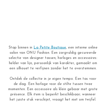
Stap binnen in
La Petite Boutique
, een intieme online
salon van ONU Fashion. Een zorgvuldig gecureerde
selectie van designer tassen, horloges en accessoires:
helder van lijn, persoonlijk van karakter, gemaakt om
een silhouet te verfijnen zonder het te overstemmen.
Ontdek de collectie in je eigen tempo. Een tas voor
de dag. Een horloge voor de stilte tussen twee
momenten. Een accessoire als klein gebaar met grote
présence. Elk item is beperkt beschikbaar; wanneer
het juiste stuk verschijnt, vraagt het niet om twijfel.