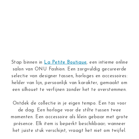
Stap binnen in
La Petite Boutique
, een intieme online
salon van ONU Fashion. Een zorgvuldig gecureerde
selectie van designer tassen, horloges en accessoires:
helder van lijn, persoonlijk van karakter, gemaakt om
een silhouet te verfijnen zonder het te overstemmen.
Ontdek de collectie in je eigen tempo. Een tas voor
de dag. Een horloge voor de stilte tussen twee
momenten. Een accessoire als klein gebaar met grote
présence. Elk item is beperkt beschikbaar; wanneer
het juiste stuk verschijnt, vraagt het niet om twijfel.