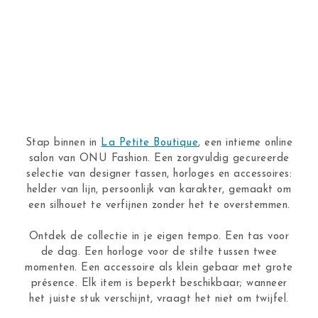
Stap binnen in
La Petite Boutique
, een intieme online
salon van ONU Fashion. Een zorgvuldig gecureerde
selectie van designer tassen, horloges en accessoires:
helder van lijn, persoonlijk van karakter, gemaakt om
een silhouet te verfijnen zonder het te overstemmen.
Ontdek de collectie in je eigen tempo. Een tas voor
de dag. Een horloge voor de stilte tussen twee
momenten. Een accessoire als klein gebaar met grote
présence. Elk item is beperkt beschikbaar; wanneer
het juiste stuk verschijnt, vraagt het niet om twijfel.