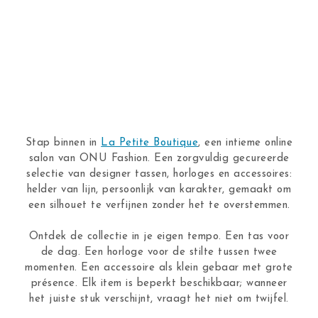
Stap binnen in
La Petite Boutique
, een intieme online
salon van ONU Fashion. Een zorgvuldig gecureerde
selectie van designer tassen, horloges en accessoires:
helder van lijn, persoonlijk van karakter, gemaakt om
een silhouet te verfijnen zonder het te overstemmen.
Ontdek de collectie in je eigen tempo. Een tas voor
de dag. Een horloge voor de stilte tussen twee
momenten. Een accessoire als klein gebaar met grote
présence. Elk item is beperkt beschikbaar; wanneer
het juiste stuk verschijnt, vraagt het niet om twijfel.