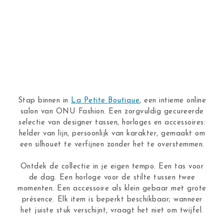
Stap binnen in
La Petite Boutique
, een intieme online
salon van ONU Fashion. Een zorgvuldig gecureerde
selectie van designer tassen, horloges en accessoires:
helder van lijn, persoonlijk van karakter, gemaakt om
een silhouet te verfijnen zonder het te overstemmen.
Ontdek de collectie in je eigen tempo. Een tas voor
de dag. Een horloge voor de stilte tussen twee
momenten. Een accessoire als klein gebaar met grote
présence. Elk item is beperkt beschikbaar; wanneer
het juiste stuk verschijnt, vraagt het niet om twijfel.