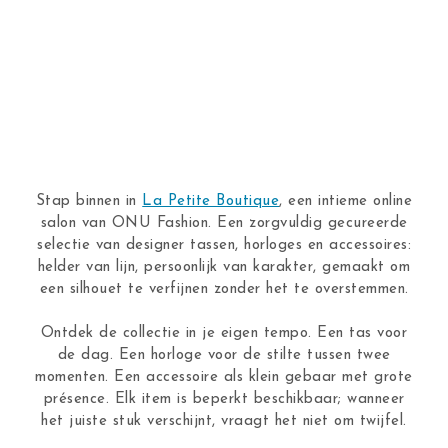
Stap binnen in
La Petite Boutique
, een intieme online
salon van ONU Fashion. Een zorgvuldig gecureerde
selectie van designer tassen, horloges en accessoires:
helder van lijn, persoonlijk van karakter, gemaakt om
een silhouet te verfijnen zonder het te overstemmen.
Ontdek de collectie in je eigen tempo. Een tas voor
de dag. Een horloge voor de stilte tussen twee
momenten. Een accessoire als klein gebaar met grote
présence. Elk item is beperkt beschikbaar; wanneer
het juiste stuk verschijnt, vraagt het niet om twijfel.