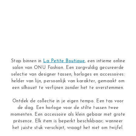
Stap binnen in
La Petite Boutique
, een intieme online
salon van ONU Fashion. Een zorgvuldig gecureerde
selectie van designer tassen, horloges en accessoires:
helder van lijn, persoonlijk van karakter, gemaakt om
een silhouet te verfijnen zonder het te overstemmen.
Ontdek de collectie in je eigen tempo. Een tas voor
de dag. Een horloge voor de stilte tussen twee
momenten. Een accessoire als klein gebaar met grote
présence. Elk item is beperkt beschikbaar; wanneer
het juiste stuk verschijnt, vraagt het niet om twijfel.