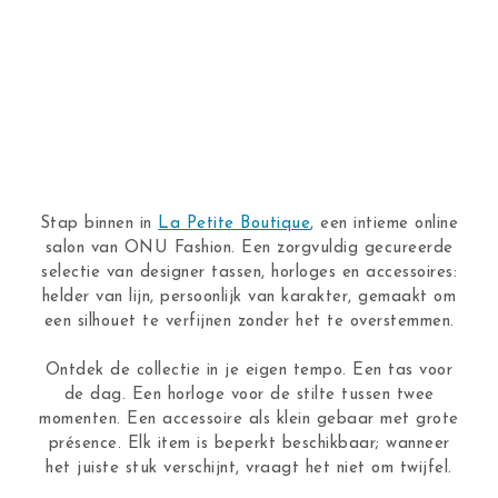
Stap binnen in
La Petite Boutique
, een intieme online
salon van ONU Fashion. Een zorgvuldig gecureerde
selectie van designer tassen, horloges en accessoires:
helder van lijn, persoonlijk van karakter, gemaakt om
een silhouet te verfijnen zonder het te overstemmen.
Ontdek de collectie in je eigen tempo. Een tas voor
de dag. Een horloge voor de stilte tussen twee
momenten. Een accessoire als klein gebaar met grote
présence. Elk item is beperkt beschikbaar; wanneer
het juiste stuk verschijnt, vraagt het niet om twijfel.