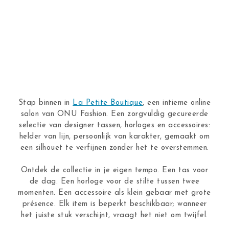
Stap binnen in
La Petite Boutique
, een intieme online
salon van ONU Fashion. Een zorgvuldig gecureerde
selectie van designer tassen, horloges en accessoires:
helder van lijn, persoonlijk van karakter, gemaakt om
een silhouet te verfijnen zonder het te overstemmen.
Ontdek de collectie in je eigen tempo. Een tas voor
de dag. Een horloge voor de stilte tussen twee
momenten. Een accessoire als klein gebaar met grote
présence. Elk item is beperkt beschikbaar; wanneer
het juiste stuk verschijnt, vraagt het niet om twijfel.