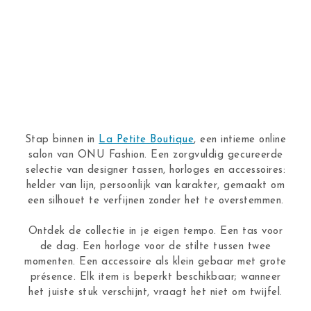
Stap binnen in
La Petite Boutique
, een intieme online
salon van ONU Fashion. Een zorgvuldig gecureerde
selectie van designer tassen, horloges en accessoires:
helder van lijn, persoonlijk van karakter, gemaakt om
een silhouet te verfijnen zonder het te overstemmen.
Ontdek de collectie in je eigen tempo. Een tas voor
de dag. Een horloge voor de stilte tussen twee
momenten. Een accessoire als klein gebaar met grote
présence. Elk item is beperkt beschikbaar; wanneer
het juiste stuk verschijnt, vraagt het niet om twijfel.