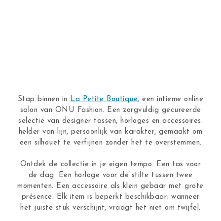
Stap binnen in
La Petite Boutique
, een intieme online
salon van ONU Fashion. Een zorgvuldig gecureerde
selectie van designer tassen, horloges en accessoires:
helder van lijn, persoonlijk van karakter, gemaakt om
een silhouet te verfijnen zonder het te overstemmen.
Ontdek de collectie in je eigen tempo. Een tas voor
de dag. Een horloge voor de stilte tussen twee
momenten. Een accessoire als klein gebaar met grote
présence. Elk item is beperkt beschikbaar; wanneer
het juiste stuk verschijnt, vraagt het niet om twijfel.