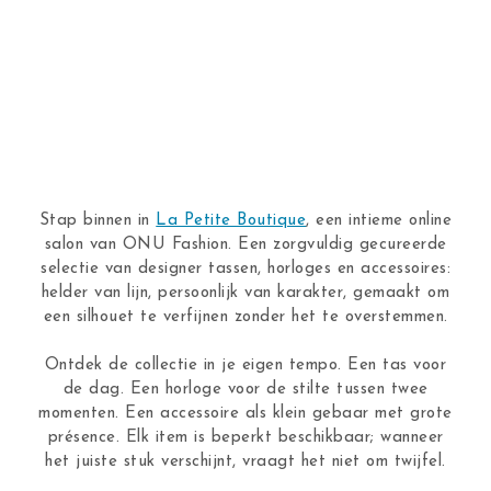
Stap binnen in
La Petite Boutique
, een intieme online
salon van ONU Fashion. Een zorgvuldig gecureerde
selectie van designer tassen, horloges en accessoires:
helder van lijn, persoonlijk van karakter, gemaakt om
een silhouet te verfijnen zonder het te overstemmen.
Ontdek de collectie in je eigen tempo. Een tas voor
de dag. Een horloge voor de stilte tussen twee
momenten. Een accessoire als klein gebaar met grote
présence. Elk item is beperkt beschikbaar; wanneer
het juiste stuk verschijnt, vraagt het niet om twijfel.