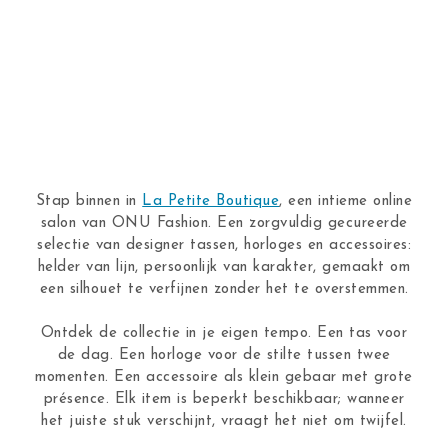
Stap binnen in
La Petite Boutique
, een intieme online
salon van ONU Fashion. Een zorgvuldig gecureerde
selectie van designer tassen, horloges en accessoires:
helder van lijn, persoonlijk van karakter, gemaakt om
een silhouet te verfijnen zonder het te overstemmen.
Ontdek de collectie in je eigen tempo. Een tas voor
de dag. Een horloge voor de stilte tussen twee
momenten. Een accessoire als klein gebaar met grote
présence. Elk item is beperkt beschikbaar; wanneer
het juiste stuk verschijnt, vraagt het niet om twijfel.