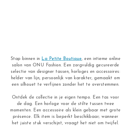
Stap binnen in
La Petite Boutique
, een intieme online
salon van ONU Fashion. Een zorgvuldig gecureerde
selectie van designer tassen, horloges en accessoires:
helder van lijn, persoonlijk van karakter, gemaakt om
een silhouet te verfijnen zonder het te overstemmen.
Ontdek de collectie in je eigen tempo. Een tas voor
de dag. Een horloge voor de stilte tussen twee
momenten. Een accessoire als klein gebaar met grote
présence. Elk item is beperkt beschikbaar; wanneer
het juiste stuk verschijnt, vraagt het niet om twijfel.