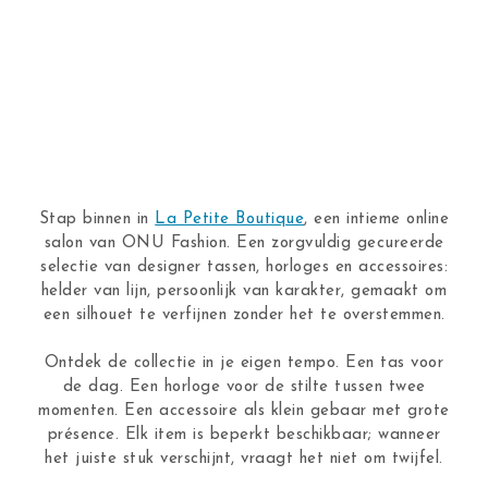
Stap binnen in
La Petite Boutique
, een intieme online
salon van ONU Fashion. Een zorgvuldig gecureerde
selectie van designer tassen, horloges en accessoires:
helder van lijn, persoonlijk van karakter, gemaakt om
een silhouet te verfijnen zonder het te overstemmen.
Ontdek de collectie in je eigen tempo. Een tas voor
de dag. Een horloge voor de stilte tussen twee
momenten. Een accessoire als klein gebaar met grote
présence. Elk item is beperkt beschikbaar; wanneer
het juiste stuk verschijnt, vraagt het niet om twijfel.