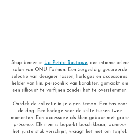
Stap binnen in
La Petite Boutique
, een intieme online
salon van ONU Fashion. Een zorgvuldig gecureerde
selectie van designer tassen, horloges en accessoires:
helder van lijn, persoonlijk van karakter, gemaakt om
een silhouet te verfijnen zonder het te overstemmen.
Ontdek de collectie in je eigen tempo. Een tas voor
de dag. Een horloge voor de stilte tussen twee
momenten. Een accessoire als klein gebaar met grote
présence. Elk item is beperkt beschikbaar; wanneer
het juiste stuk verschijnt, vraagt het niet om twijfel.