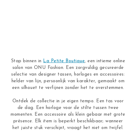
Stap binnen in
La Petite Boutique
, een intieme online
salon van ONU Fashion. Een zorgvuldig gecureerde
selectie van designer tassen, horloges en accessoires:
helder van lijn, persoonlijk van karakter, gemaakt om
een silhouet te verfijnen zonder het te overstemmen.
Ontdek de collectie in je eigen tempo. Een tas voor
de dag. Een horloge voor de stilte tussen twee
momenten. Een accessoire als klein gebaar met grote
présence. Elk item is beperkt beschikbaar; wanneer
het juiste stuk verschijnt, vraagt het niet om twijfel.