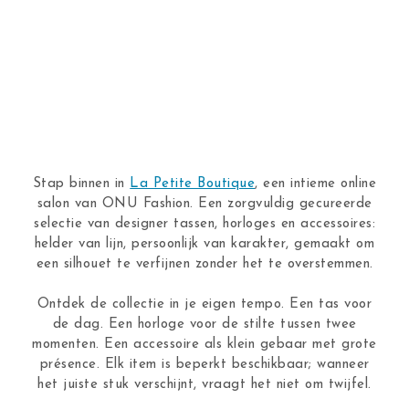
Stap binnen in
La Petite Boutique
, een intieme online
salon van ONU Fashion. Een zorgvuldig gecureerde
selectie van designer tassen, horloges en accessoires:
helder van lijn, persoonlijk van karakter, gemaakt om
een silhouet te verfijnen zonder het te overstemmen.
Ontdek de collectie in je eigen tempo. Een tas voor
de dag. Een horloge voor de stilte tussen twee
momenten. Een accessoire als klein gebaar met grote
présence. Elk item is beperkt beschikbaar; wanneer
het juiste stuk verschijnt, vraagt het niet om twijfel.